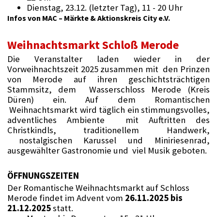
Dienstag, 23.12. (letzter Tag), 11 - 20 Uhr
Infos von MAC – Märkte & Aktionskreis City e.V.
Weihnachtsmarkt Schloß Merode
Die Veranstalter laden wieder in der
Vorweihnachtszeit 2025 zusammen mit den Prinzen
von Merode auf ihren geschichtsträchtigen
Stammsitz, dem Wasserschloss Merode (Kreis
Düren) ein. Auf dem Romantischen
Weihnachtsmarkt wird täglich ein stimmungsvolles,
adventliches Ambiente mit Auftritten des
Christkindls, traditionellem Handwerk,
nostalgischen Karussel und Miniriesenrad,
ausgewählter Gastronomie und viel Musik geboten.
ÖFFNUNGSZEITEN
Der Romantische Weihnachtsmarkt auf Schloss
Merode findet im Advent vom
26.11.2025 bis
21.12.2025
statt.