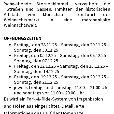
'schwebende Sternenhimmel' verzaubern die
Straßen und Gassen. Inmitten der historischen
Altstadt von Monschau entführt der
Weihnachtsmarkt in eine märchenhafte
Weihnachtswelt.
ÖFFNUNGSZEITEN
Freitag, den 28.11.25 – Samstag, den 29.11.25 –
Sonntag, den 30.11.25
Freitag, den 05.12.25 – Samstag, den 06.12.25 –
Sonntag, den 07.12.25
Freitag, den 12.12.25 – Samstag, den 13.12.25 –
Sonntag, den 14.12.25
Freitag, den 19.12.25 – Samstag, den 20.12.25 –
Sonntag, den 21.12.25
jeweils freitags und samstags 11.00 – 21.00 Uhr
und sonntags von 11.00 – 20.00 Uhr
Es wird ein Park-&-Ride-System von Imgenbroich
und Höfen aus eingerichtet. Detaillierte
Informationen dazu auf der Homepage: