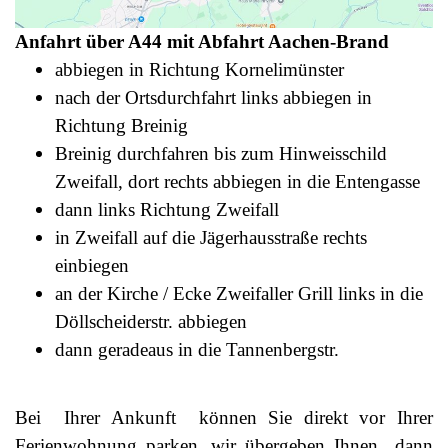
Anfahrt über A44 mit Abfahrt Aachen-Brand
abbiegen in Richtung Kornelimünster
nach der Ortsdurchfahrt links abbiegen in
Richtung Breinig
Breinig durchfahren bis zum Hinweisschild
Zweifall, dort rechts abbiegen in die Entengasse
dann links Richtung Zweifall
in Zweifall auf die Jägerhausstraße rechts
einbiegen
an der Kirche / Ecke Zweifaller Grill links in die
Döllscheiderstr. abbiegen
dann geradeaus in die Tannenbergstr.
Bei Ihrer Ankunft können Sie direkt vor Ihrer
Ferienwohnung parken, wir übergeben Ihnen dann